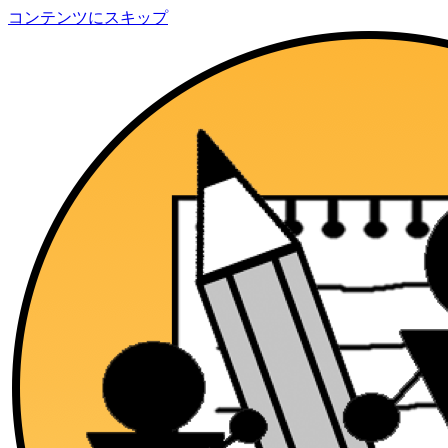
コンテンツにスキップ