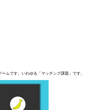
ゲームです。いわゆる「マッチング課題」です。