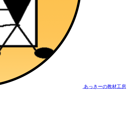
あっきーの教材工房