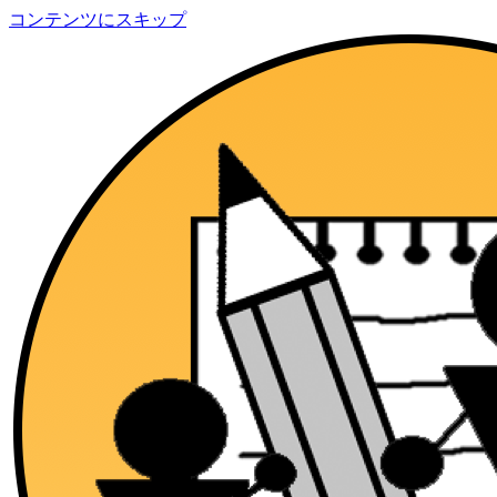
コンテンツにスキップ