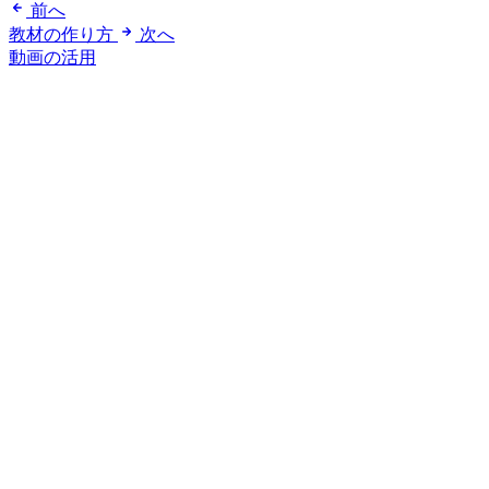
前へ
教材の作り方
次へ
動画の活用