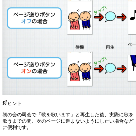
ヒント
朝の会の司会で「歌を歌います」と再生した後、実際に歌を
歌うまでの間、次のページに進まないようにしたい場合など
に便利です。