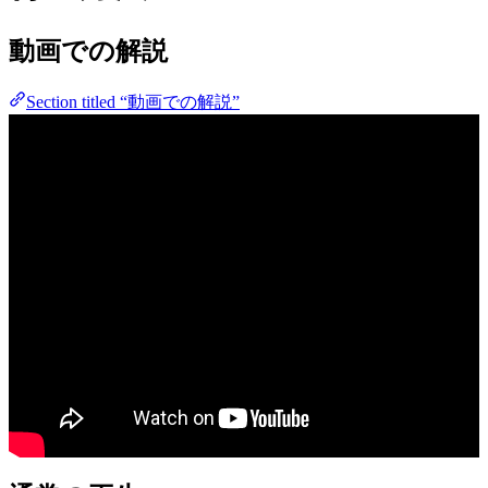
動画での解説
Section titled “動画での解説”