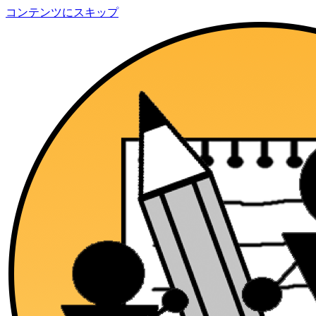
コンテンツにスキップ